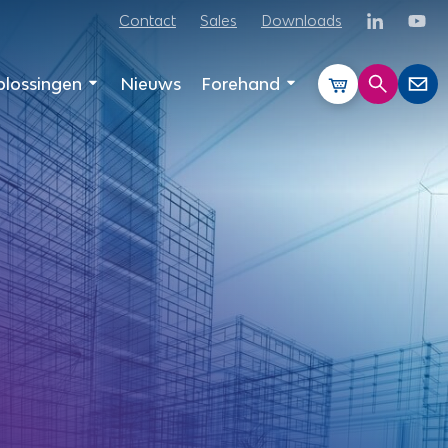
Contact
Sales
Downloads
lossingen
Nieuws
Forehand